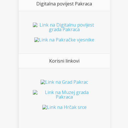
Digitalna povijest Pakraca
Korisni linkovi