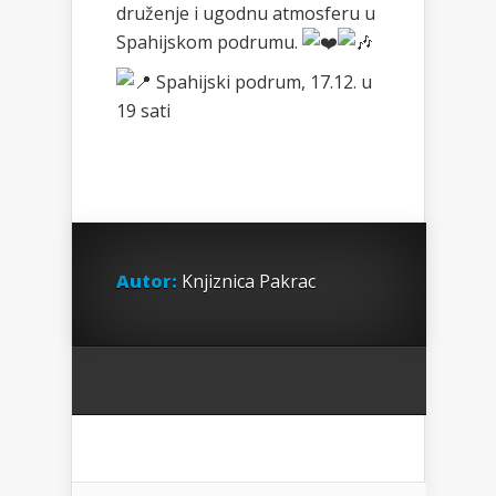
druženje i ugodnu atmosferu u
Spahijskom podrumu.
Spahijski podrum, 17.12. u
19 sati
Autor:
Knjiznica Pakrac