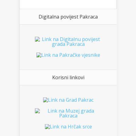
Digitalna povijest Pakraca
Korisni linkovi