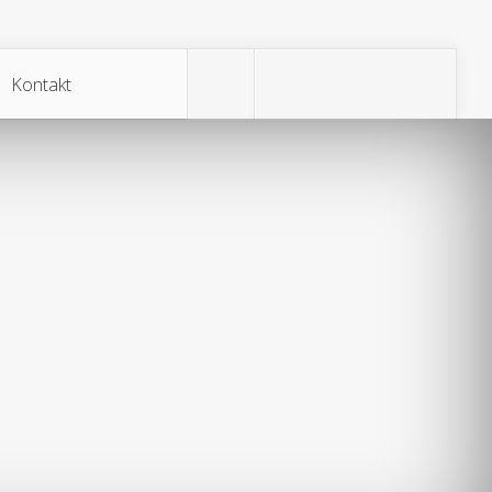
Kontakt