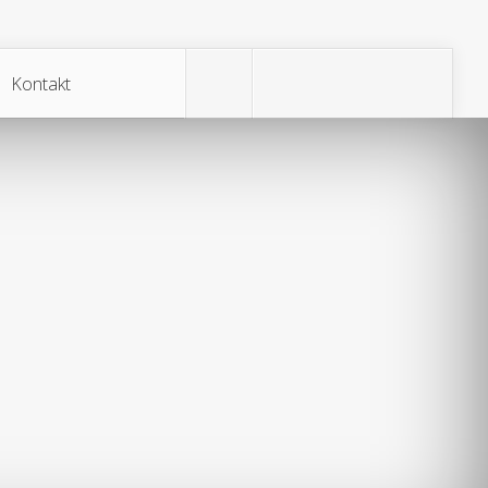
Kontakt