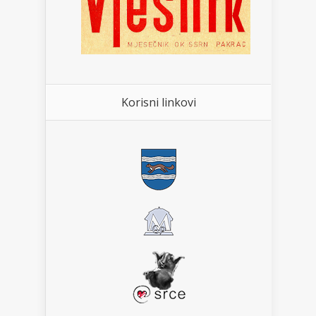
Korisni linkovi