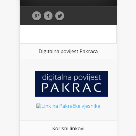
Digitalna povijest Pakraca
Korisni linkovi