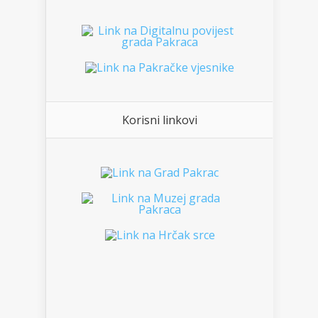
Korisni linkovi